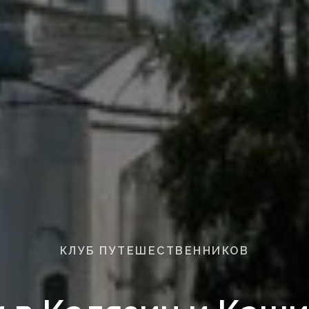
КЛУБ ПУТЕШЕСТВЕННИКОВ