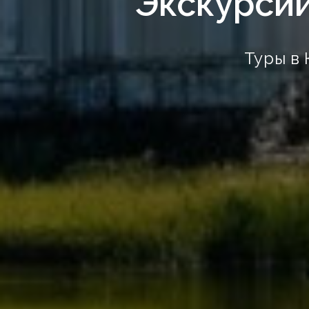
Экскурсии
Туры в 