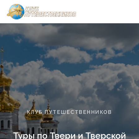
КЛУБ ПУТЕШЕСТВЕННИКОВ
Туры по Твери и Тверской