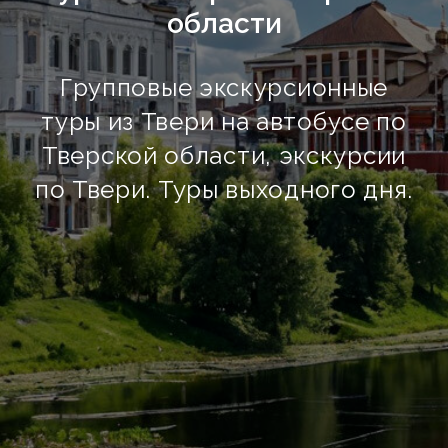
области
Групповые экскурсионные
туры из Твери на автобусе по
Тверской области, экскурсии
по Твери. Туры выходного дня.