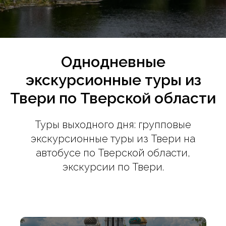
Однодневные
экскурсионные туры из
Твери по Тверской области
Туры выходного дня: групповые
экскурсионные туры из Твери на
автобусе по Тверской области,
экскурсии по Твери.